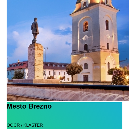
Mesto Brezno
OOCR / KLASTER