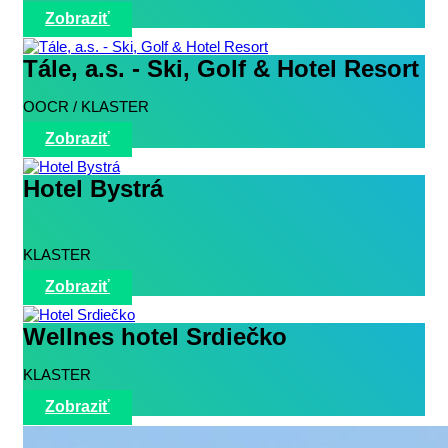
Zobraziť
Tále, a.s. - Ski, Golf & Hotel Resort
OOCR / KLASTER
Zobraziť
Hotel Bystrá
KLASTER
Zobraziť
Wellnes hotel Srdiečko
KLASTER
Zobraziť