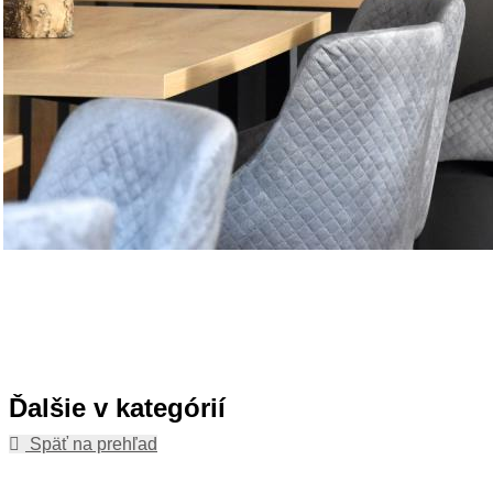
Ďalšie v kategórií
Späť na prehľad