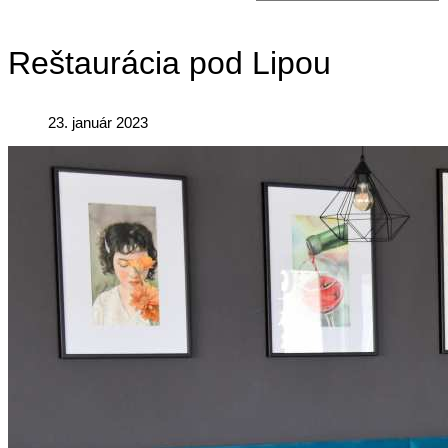
Reštaurácia pod Lipou
23. január 2023