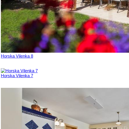
Horska Vilenka 8
Horska Vilenka 7