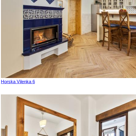
Horska Vilenka 6