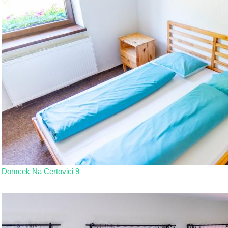
Domcek Na Certovici 9