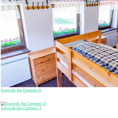
Domcek Na Certovici 6
Domcek Na Certovici 3