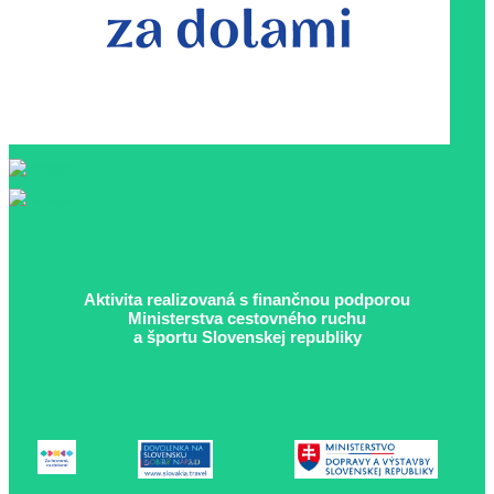
Aktivita realizovaná s finančnou podporou
Ministerstva cestovného ruchu
a športu Slovenskej republiky