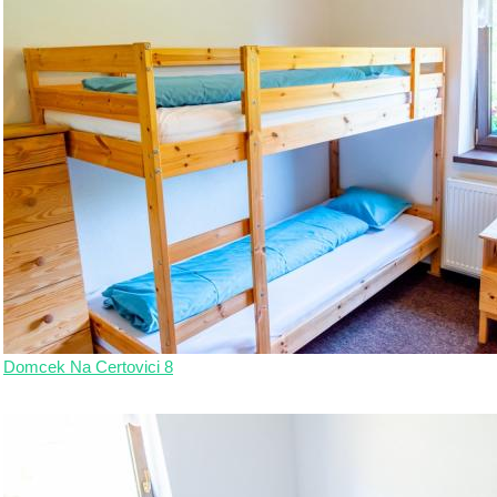
Domcek Na Certovici 8