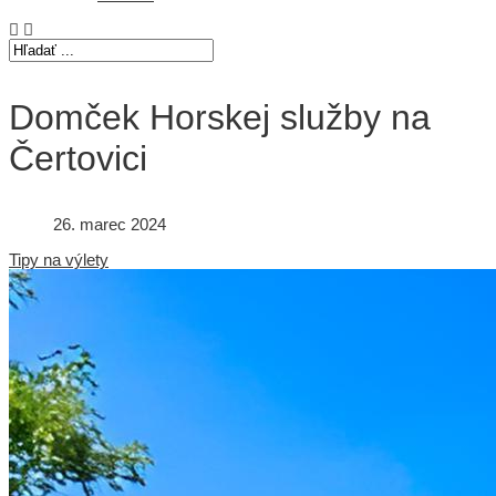
Domček Horskej služby na
Čertovici
26. marec 2024
Tipy na výlety