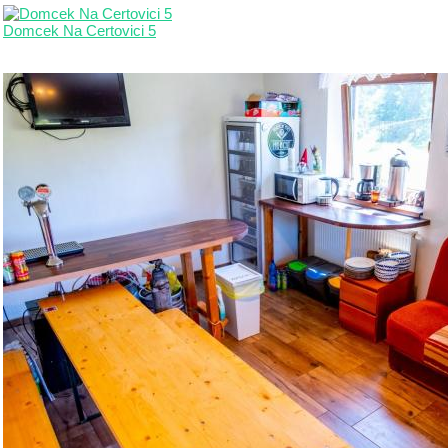
Domcek Na Certovici 5