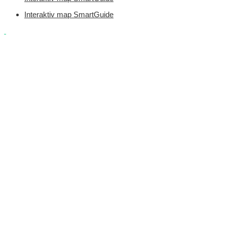
Interaktiv map SmartGuide