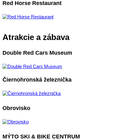
Red Horse Restaurant
Atrakcie a zábava
Double Red Cars Museum
Čiernohronská železnička
Obrovisko
MÝTO SKI & BIKE CENTRUM