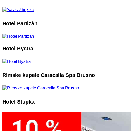
Hotel Partizán
Hotel Bystrá
Rímske kúpele Caracalla Spa Brusno
Hotel Stupka