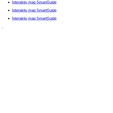
Interaktiv map SmartGuide
Interaktiv map SmartGuide
Interaktiv map SmartGuide