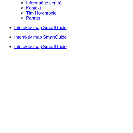
Informačné centrá
Kontakt
Tím Horehronie
Partneri
Interaktiv map SmartGuide
Interaktiv map SmartGuide
Interaktiv map SmartGuide