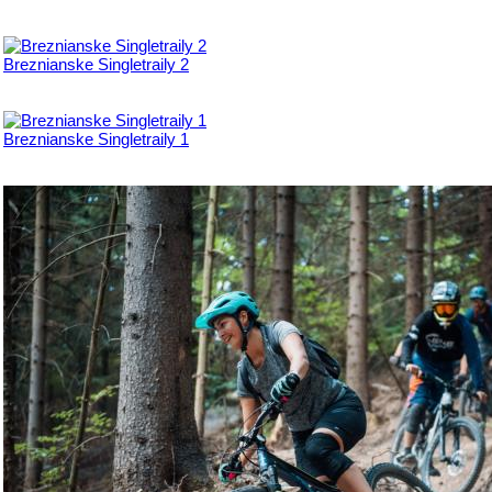
Breznianske Singletraily 2
Breznianske Singletraily 1