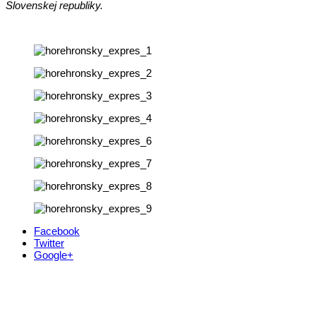
Slovenskej republiky.
Facebook
Twitter
Google+