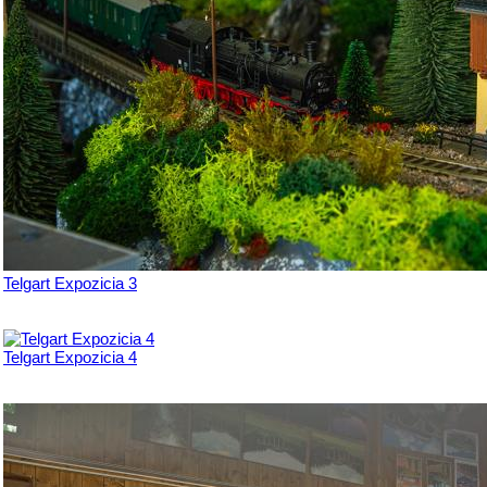
Telgart Expozicia 3
Telgart Expozicia 4