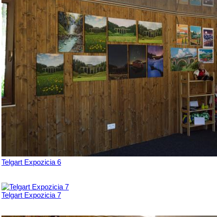
Telgart Expozicia 6
Telgart Expozicia 7