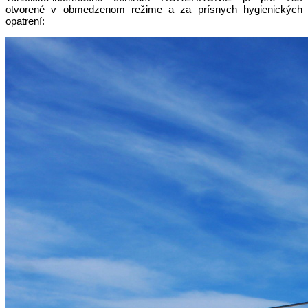
otvorené v obmedzenom režime a za prísnych hygienických
opatrení: