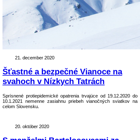
21. december 2020
Šťastné a bezpečné Vianoce na
svahoch v Nízkych Tatrách
Sprísnené protiepidemické opatrenia trvajúce od 19.12.2020 do
10.1.2021 nemenne zasiahnu priebeh vianočných sviatkov na
celom Slovensku.
20. október 2020