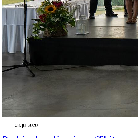
08. júl 2020