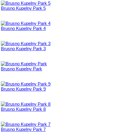
Brusno Kupelny Park 5
Brusno Kupelny Park 4
Brusno Kupelny Park 3
Brusno Kupelny Park
Brusno Kupelny Park 9
Brusno Kupelny Park 8
Brusno Kupelny Park 7