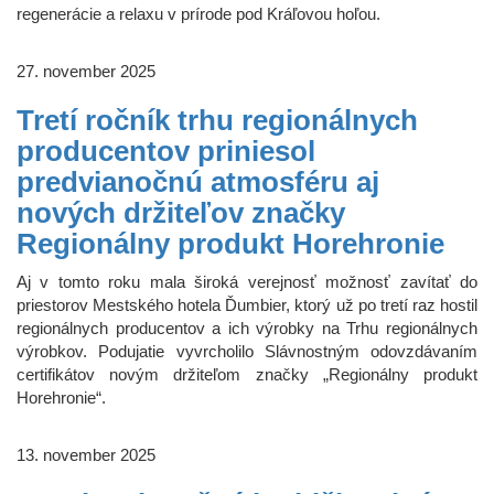
regenerácie a relaxu v prírode pod Kráľovou hoľou.
27. november 2025
Tretí ročník trhu regionálnych
producentov priniesol
predvianočnú atmosféru aj
nových držiteľov značky
Regionálny produkt Horehronie
Aj v tomto roku mala široká verejnosť možnosť zavítať do
priestorov Mestského hotela Ďumbier, ktorý už po tretí raz hostil
regionálnych producentov a ich výrobky na Trhu regionálnych
výrobkov. Podujatie vyvrcholilo Slávnostným odovzdávaním
certifikátov novým držiteľom značky „Regionálny produkt
Horehronie“.
13. november 2025