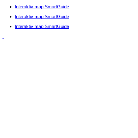
Interaktiv map SmartGuide
Interaktiv map SmartGuide
Interaktiv map SmartGuide