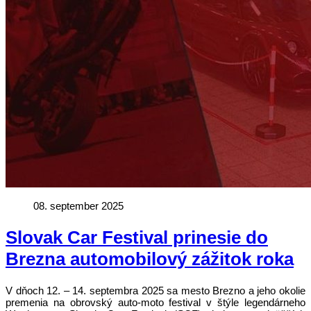
08. september 2025
Slovak Car Festival prinesie do
Brezna automobilový zážitok roka
V dňoch 12. – 14. septembra 2025 sa mesto Brezno a jeho okolie
premenia na obrovský auto-moto festival v štýle legendárneho