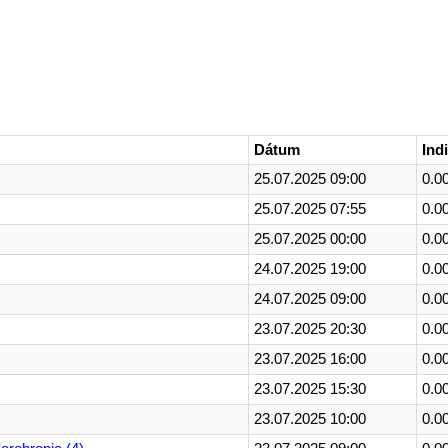
Dátum
Ind
25.07.2025 09:00
0.0
25.07.2025 07:55
0.0
25.07.2025 00:00
0.0
24.07.2025 19:00
0.0
24.07.2025 09:00
0.0
23.07.2025 20:30
0.0
23.07.2025 16:00
0.0
23.07.2025 15:30
0.0
23.07.2025 10:00
0.0