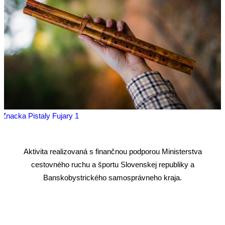
Znacka Pistaly Fujary 1
Aktivita realizovaná s finančnou podporou Ministerstva
cestovného ruchu a športu Slovenskej republiky a
Banskobystrického samosprávneho kraja.