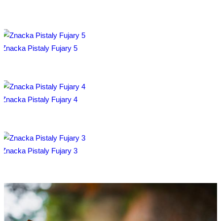
Znacka Pistaly Fujary 5
Znacka Pistaly Fujary 4
Znacka Pistaly Fujary 3