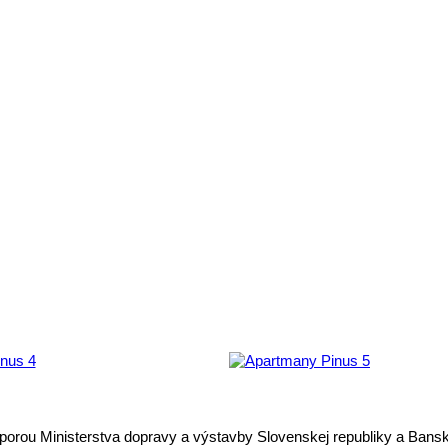
odporou Ministerstva dopravy a výstavby Slovenskej republiky a Ban