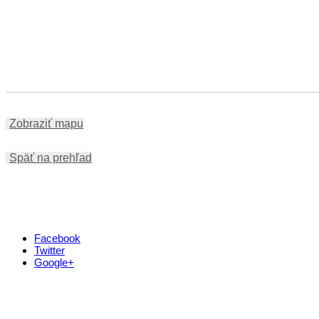
Zobraziť mapu
Späť na prehľad
Facebook
Twitter
Google+