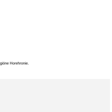
gióne Horehronie.