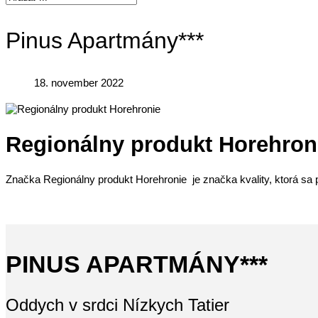
Pinus Apartmány***
18. november 2022
Regionálny produkt Horehron
Značka Regionálny produkt Horehronie je značka kvality, ktorá sa
PINUS APARTMÁNY***
Oddych v srdci Nízkych Tatier