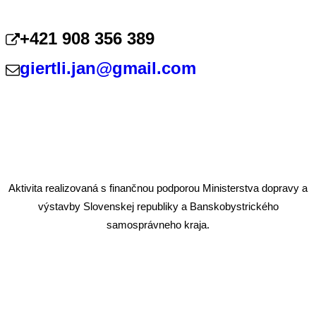
+421 908 356 389
giertli.jan@gmail.com
Aktivita realizovaná s finančnou podporou Ministerstva dopravy a
výstavby Slovenskej republiky a Banskobystrického
samosprávneho kraja.