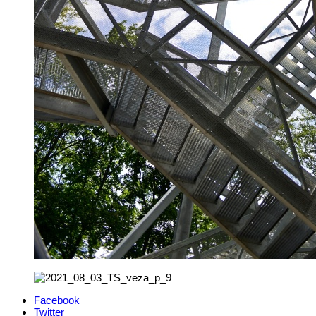
Facebook
Twitter