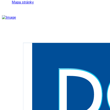
Mapa stránky