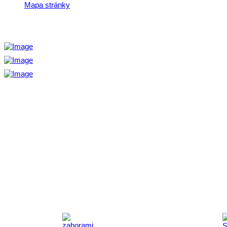
Mapa stránky