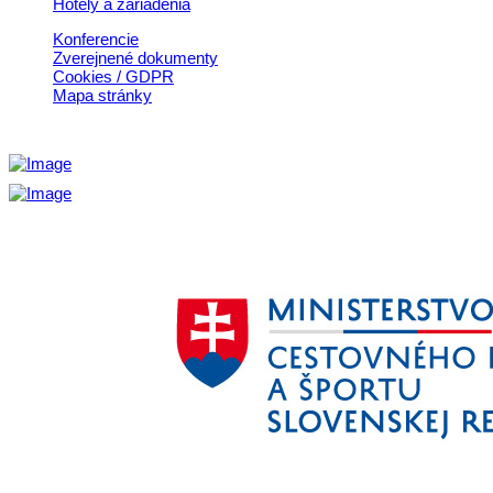
Hotely a zariadenia
Konferencie
Zverejnené dokumenty
Cookies / GDPR
Mapa stránky