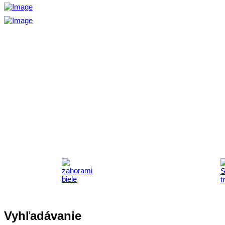
Vyhľadávanie