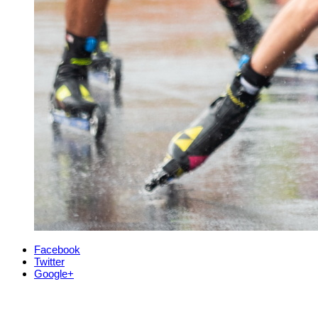
Facebook
Twitter
Google+