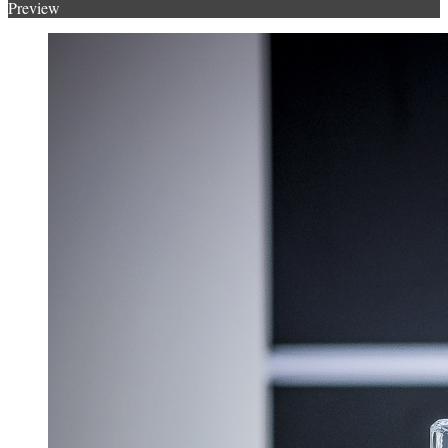
Preview