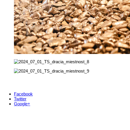
Facebook
Twitter
Google+