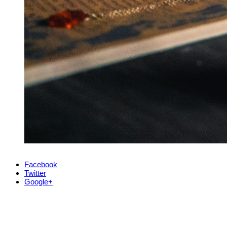
Facebook
Twitter
Google+