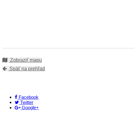
Zobraziť mapu
Späť na prehľad
Facebook
Twitter
Google+