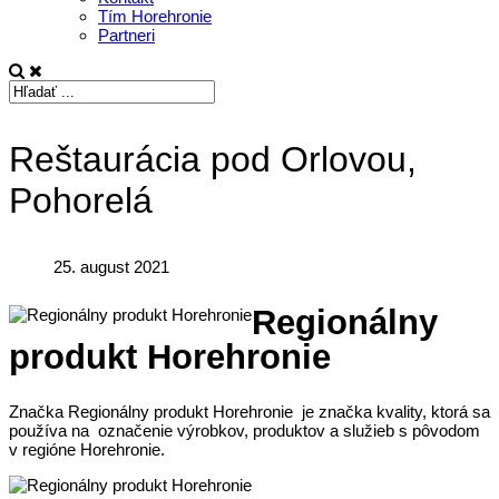
Tím Horehronie
Partneri
Reštaurácia pod Orlovou,
Pohorelá
25. august 2021
Regionálny
produkt Horehronie
Značka Regionálny produkt Horehronie je značka kvality, ktorá sa
používa na označenie výrobkov, produktov a služieb s pôvodom
v regióne Horehronie.