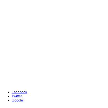
Facebook
Twitter
Google+