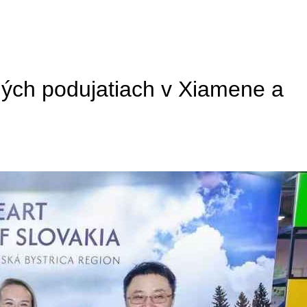
ých podujatiach v Xiamene a