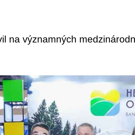
vil na významných medzinárodn