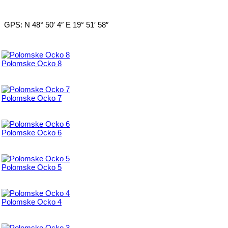
GPS: N 48° 50′ 4″ E 19° 51′ 58″
Polomske Ocko 8
Polomske Ocko 7
Polomske Ocko 6
Polomske Ocko 5
Polomske Ocko 4