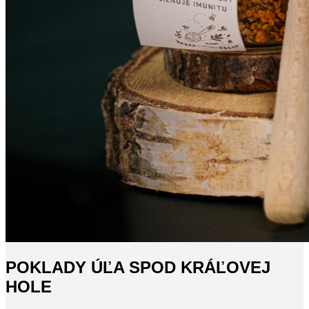
POKLADY ÚĽA SPOD KRÁĽOVEJ
HOLE