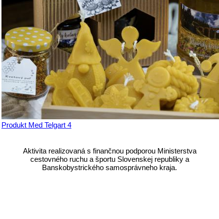
Produkt Med Telgart 4
Aktivita realizovaná s finančnou podporou Ministerstva
cestovného ruchu a športu Slovenskej republiky a
Banskobystrického samosprávneho kraja.