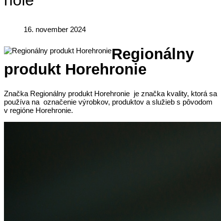
hole
16. november 2024
Regionálny
produkt Horehronie
Značka Regionálny produkt Horehronie je značka kvality, ktorá sa
používa na označenie výrobkov, produktov a služieb s pôvodom
v regióne Horehronie.