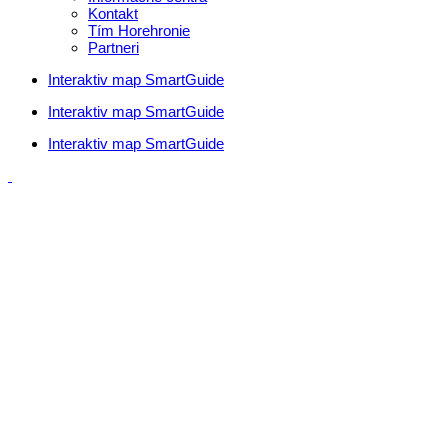
Kontakt
Tím Horehronie
Partneri
Interaktiv map SmartGuide
Interaktiv map SmartGuide
Interaktiv map SmartGuide