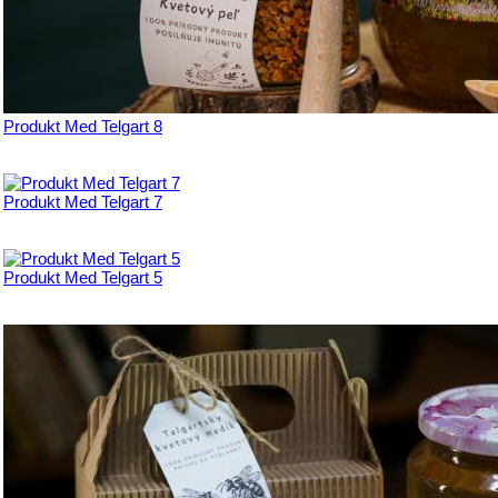
Produkt Med Telgart 8
Produkt Med Telgart 7
Produkt Med Telgart 5