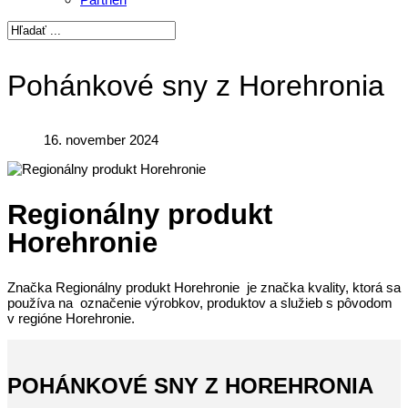
Pohánkové sny z Horehronia
16. november 2024
Regionálny produkt
Horehronie
Značka Regionálny produkt Horehronie je značka kvality, ktorá sa
používa na označenie výrobkov, produktov a služieb s pôvodom
v regióne Horehronie.
POHÁNKOVÉ SNY Z HOREHRONIA