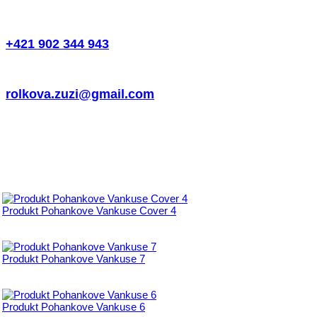
+421 902 344 943
rolkova.zuzi@gmail.com
Produkt Pohankove Vankuse Cover 4
Produkt Pohankove Vankuse 7
Produkt Pohankove Vankuse 6