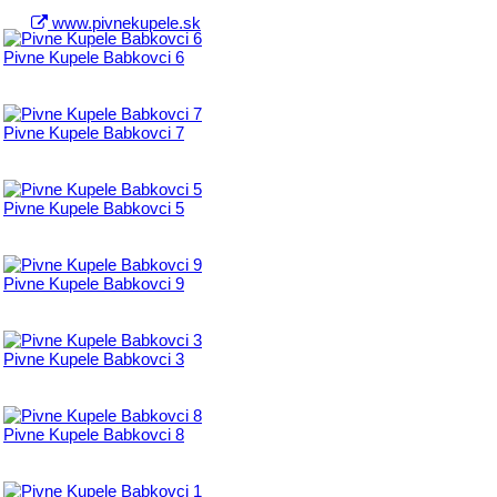
www.pivnekupele.sk
Pivne Kupele Babkovci 6
Pivne Kupele Babkovci 7
Pivne Kupele Babkovci 5
Pivne Kupele Babkovci 9
Pivne Kupele Babkovci 3
Pivne Kupele Babkovci 8