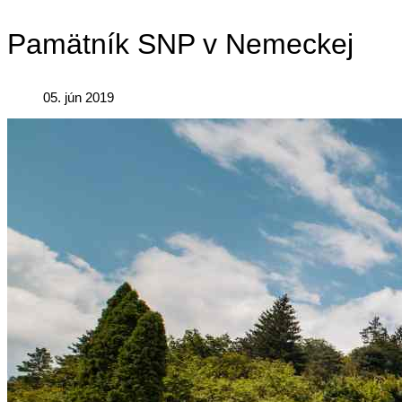
Pamätník SNP v Nemeckej
05. jún 2019