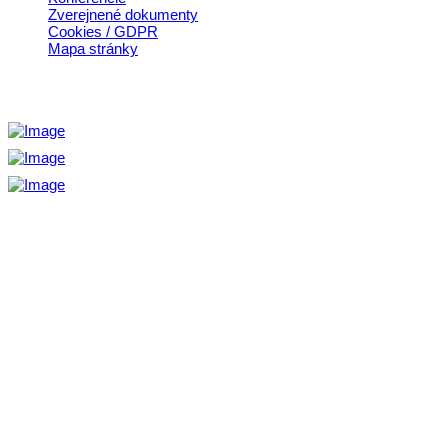
Zverejnené dokumenty
Cookies / GDPR
Mapa stránky