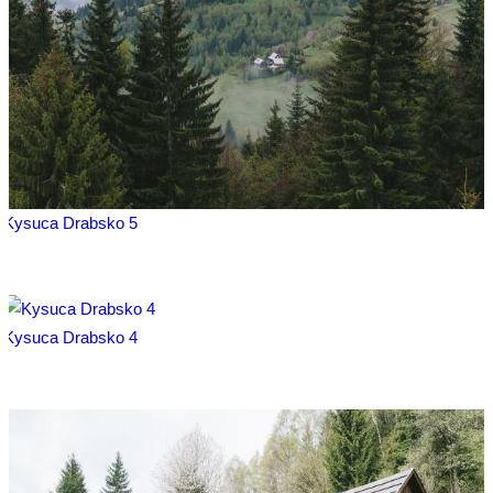
Kysuca Drabsko 5
Kysuca Drabsko 4