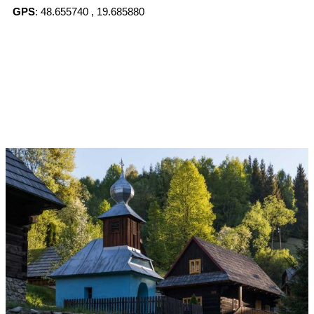
GPS
: 48.655740 , 19.685880