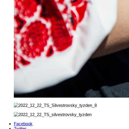
Facebook
Twitter