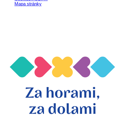
Mapa stránky