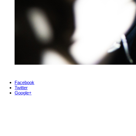
Facebook
Twitter
Google+
Kontakt