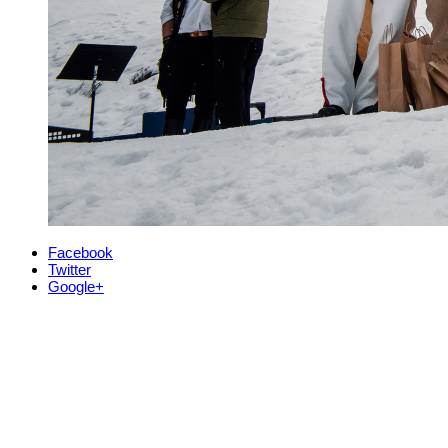
Facebook
Twitter
Google+
Kontakt