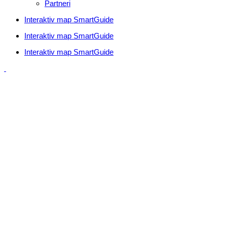
Partneri
Interaktiv map SmartGuide
Interaktiv map SmartGuide
Interaktiv map SmartGuide