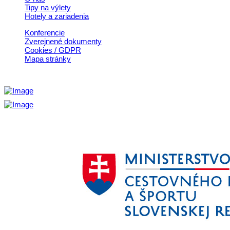
Tipy na výlety
Hotely a zariadenia
Konferencie
Zverejnené dokumenty
Cookies / GDPR
Mapa stránky