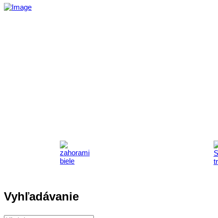
Vyhľadávanie