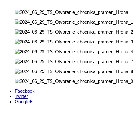
Facebook
Twitter
Google+