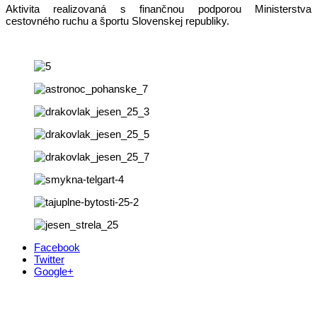
Aktivita realizovaná s finančnou podporou Ministerstva
cestovného ruchu a športu Slovenskej republiky.
Facebook
Twitter
Google+