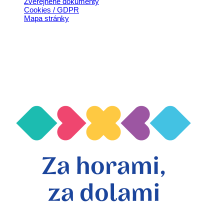
Zverejnené dokumenty
Cookies / GDPR
Mapa stránky