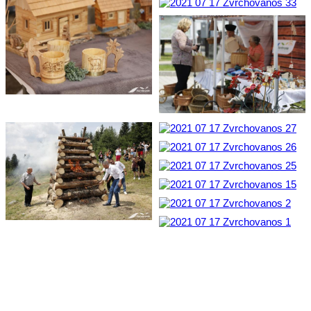
Kontakt