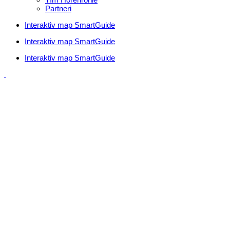
Partneri
Interaktiv map SmartGuide
Interaktiv map SmartGuide
Interaktiv map SmartGuide