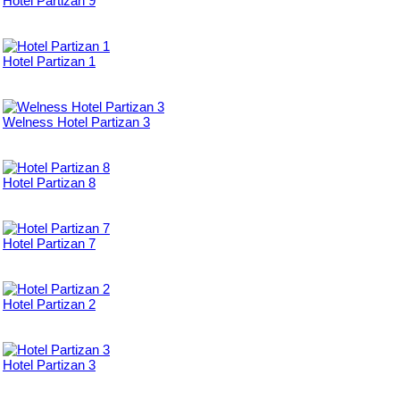
Hotel Partizan 9
Hotel Partizan 1
Welness Hotel Partizan 3
Hotel Partizan 8
Hotel Partizan 7
Hotel Partizan 2
Hotel Partizan 3