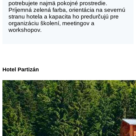
potrebujete najmä pokojné prostredie.
Príjemná zelená farba, orientácia na severnú
stranu hotela a kapacita ho predurčujú pre
organizáciu školení, meetingov a
workshopov.
Hotel Partizán