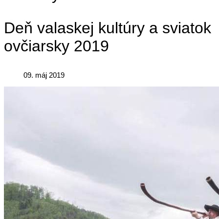
Deň valaskej kultúry a sviatok
ovčiarsky 2019
09. máj 2019