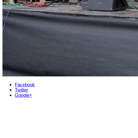
Facebook
Twitter
Google+
Kontakt