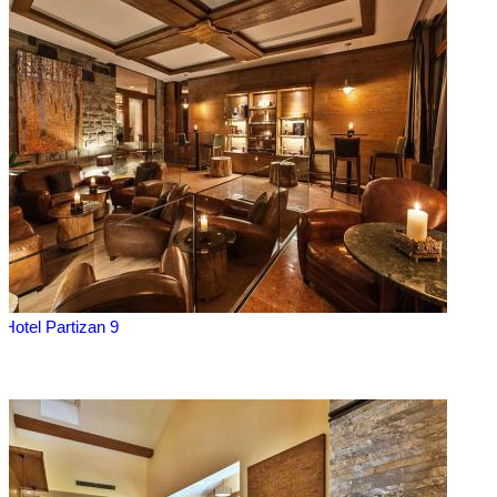
Hotel Partizan 9