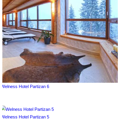
Welness Hotel Partizan 6
Welness Hotel Partizan 5