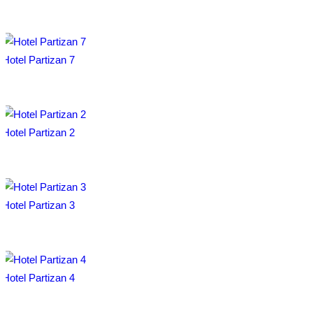
Hotel Partizan 7
Hotel Partizan 2
Hotel Partizan 3
Hotel Partizan 4