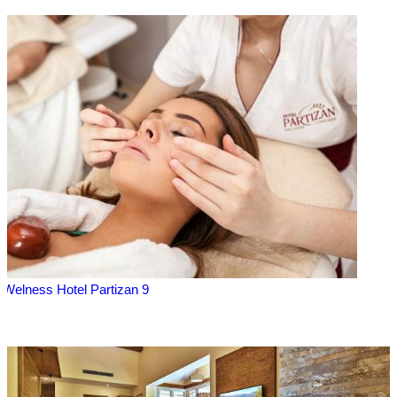
Welness Hotel Partizan 9