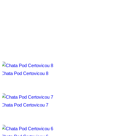
Chata Pod Certovicou 8
Chata Pod Certovicou 7