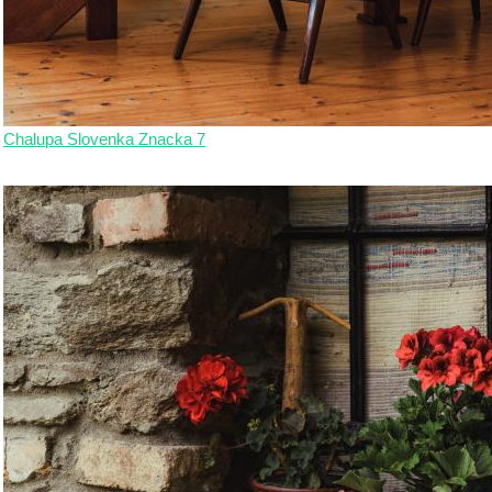
Chalupa Slovenka Znacka 7