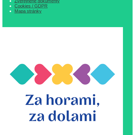
Zverejnené dokumenty
Cookies / GDPR
Mapa stránky