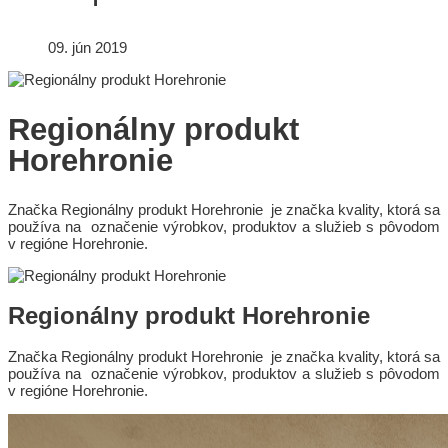
09. jún 2019
Regionálny produkt
Horehronie
Značka Regionálny produkt Horehronie je značka kvality, ktorá sa
používa na označenie výrobkov, produktov a služieb s pôvodom
v regióne Horehronie.
Regionálny produkt Horehronie
Značka Regionálny produkt Horehronie je značka kvality, ktorá sa
používa na označenie výrobkov, produktov a služieb s pôvodom
v regióne Horehronie.