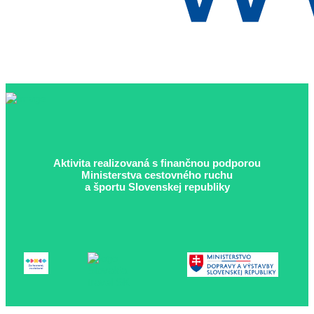
Aktivita realizovaná s finančnou podporou
Ministerstva cestovného ruchu
a športu Slovenskej republiky