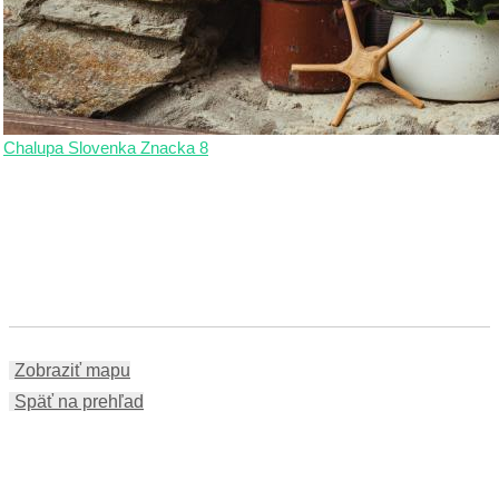
Chalupa Slovenka Znacka 8
Zobraziť mapu
Späť na prehľad