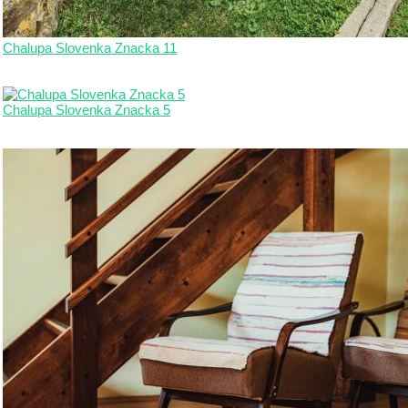
Chalupa Slovenka Znacka 11
Chalupa Slovenka Znacka 5